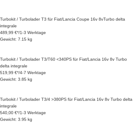
Turbokit / Turbolader T3 für Fiat/Lancia Coupe 16v 8vTurbo delta
integrale
489,99 €
*
/
1-3 Werktage
Gewicht: 7.15 kg
Turbokit / Turbolader T3/T60 <340PS für Fiat/Lancia 16v 8v Turbo
delta integrale
519,99 €
*
/
4-7 Werktage
Gewicht: 3.85 kg
Turbokit / Turbolader T3/4 >380PS für Fiat/Lancia 16v 8v Turbo delta
integrale
540,00 €
*
/
1-3 Werktage
Gewicht: 3.95 kg