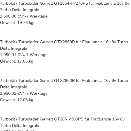
Turbokit / Turbolader Garrett GT2554R <270PS für Fiat/Lancia 16v 8v
Turbo Delta Integrale
1.600,00 €
*
/
4-7 Werktage
Gewicht: 19.76 kg
Turbokit / Turbolader Garrett GTX2860R für Fiat/Lancia 16v 8v Turbo
Delta Integrale
1.950,01 €
*
/
4-7 Werktage
Gewicht: 17.06 kg
Turbokit / Turbolader Garrett GTX2863R für Fiat/Lancia 16v 8v Turbo
Delta Integrale
1.950,02 €
*
/
4-7 Werktage
Gewicht: 12.06 kg
Turbokit / Turbolader Garrett GT28R <300PS für Fiat/Lancia 16v 8v
Turbo Delta Integrale