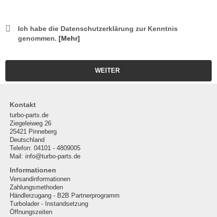
Ich habe die Datenschutzerklärung zur Kenntnis
genommen.
[Mehr]
WEITER
Kontakt
turbo-parts.de
Ziegeleiweg 26
25421 Pinneberg
Deutschland
Telefon: 04101 - 4809005
Mail: info@turbo-parts.de
Informationen
Versandinformationen
Zahlungsmethoden
Händlerzugang - B2B Partnerprogramm
Turbolader - Instandsetzung
Öffnungszeiten