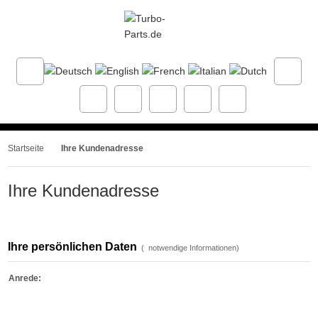
Startseite
Ihre Kundenadresse
Ihre Kundenadresse
Ihre persönlichen Daten
(
notwendige Informationen)
Anrede: