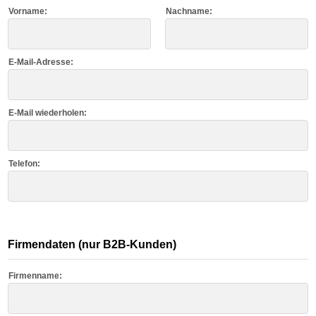
Vorname:
Nachname:
E-Mail-Adresse:
E-Mail wiederholen:
Telefon:
Firmendaten (nur B2B-Kunden)
Firmenname: