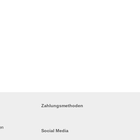
Zahlungsmethoden
en
Social Media