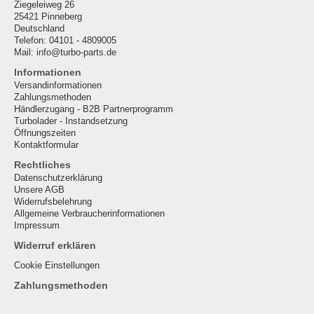
Ziegeleiweg 26
25421 Pinneberg
Deutschland
Telefon: 04101 - 4809005
Mail: info@turbo-parts.de
Informationen
Versandinformationen
Zahlungsmethoden
Händlerzugang - B2B Partnerprogramm
Turbolader - Instandsetzung
Öffnungszeiten
Kontaktformular
Rechtliches
Datenschutzerklärung
Unsere AGB
Widerrufsbelehrung
Allgemeine Verbraucherinformationen
Impressum
Widerruf erklären
Cookie Einstellungen
Zahlungsmethoden