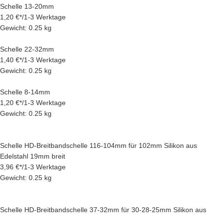
Schelle 13-20mm
1,20 €
*
/
1-3 Werktage
Gewicht: 0.25 kg
Schelle 22-32mm
1,40 €
*
/
1-3 Werktage
Gewicht: 0.25 kg
Schelle 8-14mm
1,20 €
*
/
1-3 Werktage
Gewicht: 0.25 kg
Schelle HD-Breitbandschelle 116-104mm für 102mm Silikon aus
Edelstahl 19mm breit
3,96 €
*
/
1-3 Werktage
Gewicht: 0.25 kg
Schelle HD-Breitbandschelle 37-32mm für 30-28-25mm Silikon aus