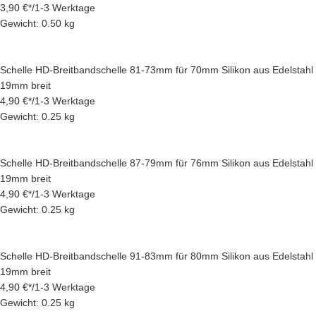
3,90 €
*
/
1-3 Werktage
Gewicht: 0.50 kg
Schelle HD-Breitbandschelle 81-73mm für 70mm Silikon aus Edelstahl
19mm breit
4,90 €
*
/
1-3 Werktage
Gewicht: 0.25 kg
Schelle HD-Breitbandschelle 87-79mm für 76mm Silikon aus Edelstahl
19mm breit
4,90 €
*
/
1-3 Werktage
Gewicht: 0.25 kg
Schelle HD-Breitbandschelle 91-83mm für 80mm Silikon aus Edelstahl
19mm breit
4,90 €
*
/
1-3 Werktage
Gewicht: 0.25 kg