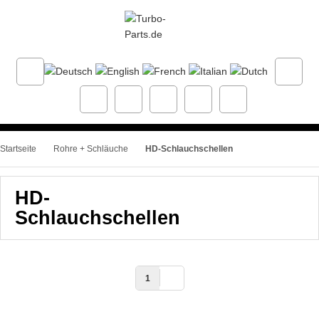
Startseite
Rohre + Schläuche
HD-Schlauchschellen
HD-
Schlauchschellen
1