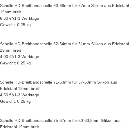
Schelle HD-Breitbandschelle 60-68mm für 57mm Silikon aus Edelstahl
19mm breit
6,50 €
*
/
1-3 Werktage
Gewicht: 0.25 kg
Schelle HD-Breitbandschelle 62-54mm für 51mm Silikon aus Edelstahl
19mm breit
4,00 €
*
/
1-3 Werktage
Gewicht: 0.25 kg
Schelle HD-Breitbandschelle 71-63mm für 57-60mm Silikon aus
Edelstahl 19mm breit
4,50 €
*
/
1-3 Werktage
Gewicht: 0.25 kg
Schelle HD-Breitbandschelle 75-67mm für 60-63,5mm Silikon aus
Edelstahl 19mm breit