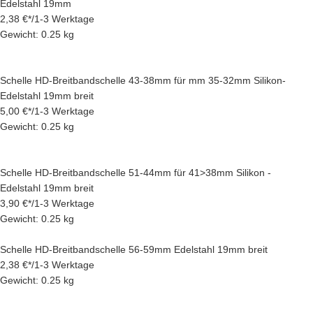
Edelstahl 19mm
2,38 €
*
/
1-3 Werktage
Gewicht: 0.25 kg
Schelle HD-Breitbandschelle 43-38mm für mm 35-32mm Silikon-
Edelstahl 19mm breit
5,00 €
*
/
1-3 Werktage
Gewicht: 0.25 kg
Schelle HD-Breitbandschelle 51-44mm für 41>38mm Silikon -
Edelstahl 19mm breit
3,90 €
*
/
1-3 Werktage
Gewicht: 0.25 kg
Schelle HD-Breitbandschelle 56-59mm Edelstahl 19mm breit
2,38 €
*
/
1-3 Werktage
Gewicht: 0.25 kg