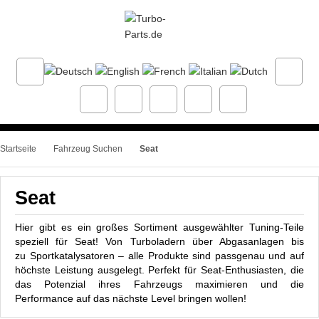
Startseite
Fahrzeug Suchen
Seat
Seat
Hier gibt es ein großes Sortiment ausgewählter Tuning-Teile
speziell für Seat! Von Turboladern über Abgasanlagen bis
zu Sportkatalysatoren – alle Produkte sind passgenau und auf
höchste Leistung ausgelegt. Perfekt für Seat-Enthusiasten, die
das Potenzial ihres Fahrzeugs maximieren und die
Performance auf das nächste Level bringen wollen!