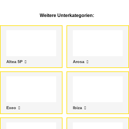
Weitere Unterkategorien:
Altea 5P
Arosa
Exeo
Ibiza