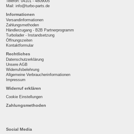
Telefon: 04101 - 4809005
Mail: info@turbo-parts.de
Informationen
Versandinformationen
Zahlungsmethoden
Händlerzugang - B2B Partnerprogramm
Turbolader - Instandsetzung
Öffnungszeiten
Kontaktformular
Rechtliches
Datenschutzerklärung
Unsere AGB
Widerrufsbelehrung
Allgemeine Verbraucherinformationen
Impressum
Widerruf erklären
Cookie Einstellungen
Zahlungsmethoden
Social Media