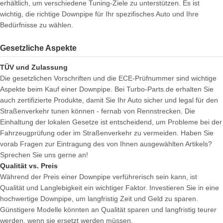
erhältlich, um verschiedene Tuning-Ziele zu unterstützen. Es ist
wichtig, die richtige Downpipe für Ihr spezifisches Auto und Ihre
Bedürfnisse zu wählen.
Gesetzliche Aspekte
TÜV und Zulassung
Die gesetzlichen Vorschriften und die ECE-Prüfnummer sind wichtige
Aspekte beim Kauf einer Downpipe. Bei Turbo-Parts.de erhalten Sie
auch zertifizierte Produkte, damit Sie Ihr Auto sicher und legal für den
Straßenverkehr tunen können - fernab von Rennstrecken. Die
Einhaltung der lokalen Gesetze ist entscheidend, um Probleme bei der
Fahrzeugprüfung oder im Straßenverkehr zu vermeiden. Haben Sie
vorab Fragen zur Eintragung des von Ihnen ausgewählten Artikels?
Sprechen Sie uns gerne an!
Qualität vs. Preis
Während der Preis einer Downpipe verführerisch sein kann, ist
Qualität und Langlebigkeit ein wichtiger Faktor. Investieren Sie in eine
hochwertige Downpipe, um langfristig Zeit und Geld zu sparen.
Günstigere Modelle könnten an Qualität sparen und langfristig teurer
werden, wenn sie ersetzt werden müssen.