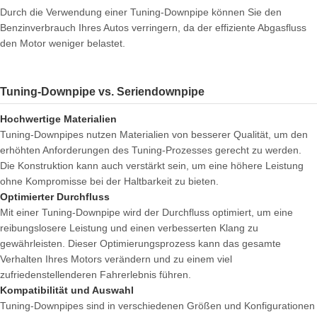
Durch die Verwendung einer Tuning-Downpipe können Sie den
Benzinverbrauch Ihres Autos verringern, da der effiziente Abgasfluss
den Motor weniger belastet.
Tuning-Downpipe vs. Seriendownpipe
Hochwertige Materialien
Tuning-Downpipes nutzen Materialien von besserer Qualität, um den
erhöhten Anforderungen des Tuning-Prozesses gerecht zu werden.
Die Konstruktion kann auch verstärkt sein, um eine höhere Leistung
ohne Kompromisse bei der Haltbarkeit zu bieten.
Optimierter Durchfluss
Mit einer Tuning-Downpipe wird der Durchfluss optimiert, um eine
reibungslosere Leistung und einen verbesserten Klang zu
gewährleisten. Dieser Optimierungsprozess kann das gesamte
Verhalten Ihres Motors verändern und zu einem viel
zufriedenstellenderen Fahrerlebnis führen.
Kompatibilität und Auswahl
Tuning-Downpipes sind in verschiedenen Größen und Konfigurationen