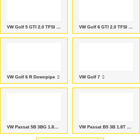
VW Golf 5 GTI 2.0 TFSI Downpipes
VW Golf 6 GTI 2.0 TFSI Downpipes
VW Golf 6 R Downpipe
VW Golf 7
VW Passat 5B 3BG 1.8T Downpipes
VW Passat B5 3B 1.8T Downpipes