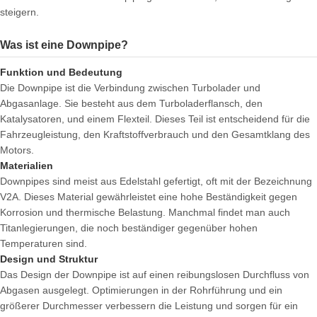
steigern.
Was ist eine Downpipe?
Funktion und Bedeutung
Die Downpipe ist die Verbindung zwischen Turbolader und
Abgasanlage. Sie besteht aus dem Turboladerflansch, den
Katalysatoren, und einem Flexteil. Dieses Teil ist entscheidend für die
Fahrzeugleistung, den Kraftstoffverbrauch und den Gesamtklang des
Motors.
Materialien
Downpipes sind meist aus Edelstahl gefertigt, oft mit der Bezeichnung
V2A. Dieses Material gewährleistet eine hohe Beständigkeit gegen
Korrosion und thermische Belastung. Manchmal findet man auch
Titanlegierungen, die noch beständiger gegenüber hohen
Temperaturen sind.
Design und Struktur
Das Design der Downpipe ist auf einen reibungslosen Durchfluss von
Abgasen ausgelegt. Optimierungen in der Rohrführung und ein
größerer Durchmesser verbessern die Leistung und sorgen für ein