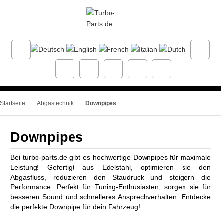
Startseite
Abgastechnik
Downpipes
Downpipes
Bei turbo-parts.de gibt es hochwertige Downpipes für maximale
Leistung! Gefertigt aus Edelstahl, optimieren sie den
Abgasfluss, reduzieren den Staudruck und steigern die
Performance. Perfekt für Tuning-Enthusiasten, sorgen sie für
besseren Sound und schnelleres Ansprechverhalten. Entdecke
die perfekte Downpipe für dein Fahrzeug!