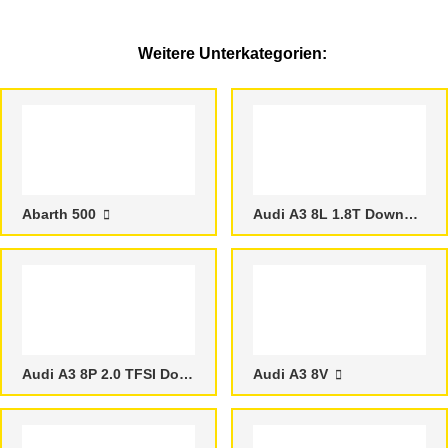
Weitere Unterkategorien:
Abarth 500
Audi A3 8L 1.8T Downpipes
Audi A3 8P 2.0 TFSI Downpipes
Audi A3 8V