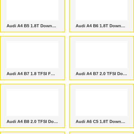
Audi A4 B5 1.8T Downpipes
Audi A4 B6 1.8T Downpipes
Audi A4 B7 1.8 TFSI FWD Downpipes
Audi A4 B7 2.0 TFSI Downpipes
Audi A4 B8 2.0 TFSI Downpipes
Audi A6 C5 1.8T Downpipes