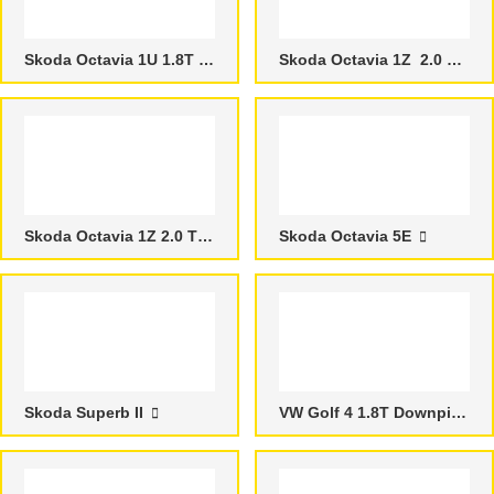
Skoda Octavia 1U 1.8T Downpipes
Skoda Octavia 1Z 2.0 TFSI
Skoda Octavia 1Z 2.0 TFSI
Skoda Octavia 5E
Skoda Superb II
VW Golf 4 1.8T Downpipes