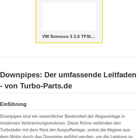
VW Scirocco 3 2.0 TFSI Downpipes
Downpipes: Der umfassende Leitfaden
- von Turbo-Parts.de
Einführung
Downpipes sind ein wesentlicher Bestandteil der Abgasanlage in
modernen Verbrennungsmotoren. Diese Rohre verbinden den
Turbolader mit dem Rest der Auspuffanlage, wobei die Abgase aus
dem Motor durch das Downpipe geführt werden, um die Leistung zu