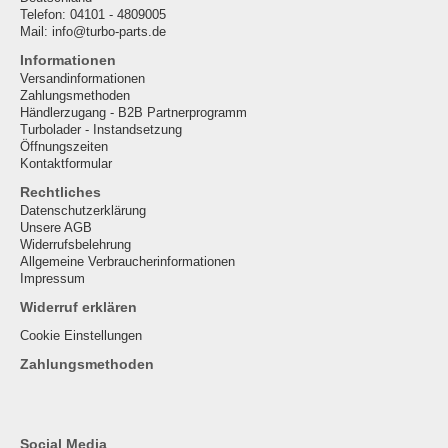
Telefon: 04101 - 4809005
Mail: info@turbo-parts.de
Informationen
Versandinformationen
Zahlungsmethoden
Händlerzugang - B2B Partnerprogramm
Turbolader - Instandsetzung
Öffnungszeiten
Kontaktformular
Rechtliches
Datenschutzerklärung
Unsere AGB
Widerrufsbelehrung
Allgemeine Verbraucherinformationen
Impressum
Widerruf erklären
Cookie Einstellungen
Zahlungsmethoden
Social Media