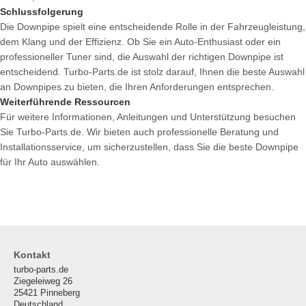
Schlussfolgerung
Die Downpipe spielt eine entscheidende Rolle in der Fahrzeugleistung,
dem Klang und der Effizienz. Ob Sie ein Auto-Enthusiast oder ein
professioneller Tuner sind, die Auswahl der richtigen Downpipe ist
entscheidend. Turbo-Parts.de ist stolz darauf, Ihnen die beste Auswahl
an Downpipes zu bieten, die Ihren Anforderungen entsprechen.
Weiterführende Ressourcen
Für weitere Informationen, Anleitungen und Unterstützung besuchen
Sie Turbo-Parts.de. Wir bieten auch professionelle Beratung und
Installationsservice, um sicherzustellen, dass Sie die beste Downpipe
für Ihr Auto auswählen.
Kontakt
turbo-parts.de
Ziegeleiweg 26
25421 Pinneberg
Deutschland