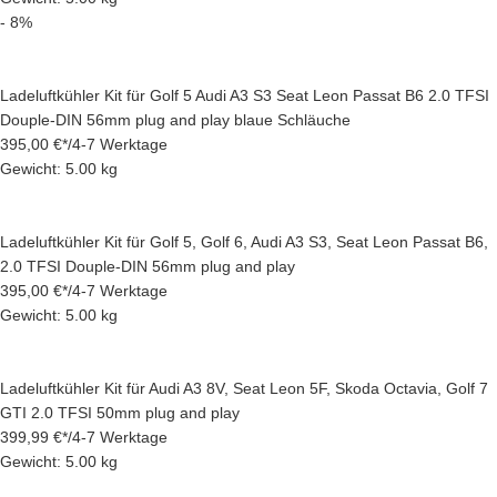
- 8%
Ladeluftkühler Kit für Golf 5 Audi A3 S3 Seat Leon Passat B6 2.0 TFSI
Douple-DIN 56mm plug and play blaue Schläuche
395,00 €
*
/
4-7 Werktage
Gewicht: 5.00 kg
Ladeluftkühler Kit für Golf 5, Golf 6, Audi A3 S3, Seat Leon Passat B6,
2.0 TFSI Douple-DIN 56mm plug and play
395,00 €
*
/
4-7 Werktage
Gewicht: 5.00 kg
Ladeluftkühler Kit für Audi A3 8V, Seat Leon 5F, Skoda Octavia, Golf 7
GTI 2.0 TFSI 50mm plug and play
399,99 €
*
/
4-7 Werktage
Gewicht: 5.00 kg