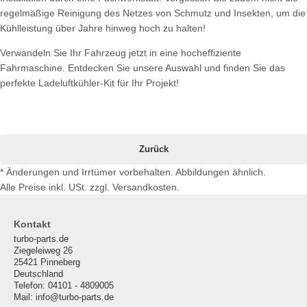
regelmäßige Reinigung des Netzes von Schmutz und Insekten, um die
Kühlleistung über Jahre hinweg hoch zu halten!
Verwandeln Sie Ihr Fahrzeug jetzt in eine hocheffiziente
Fahrmaschine. Entdecken Sie unsere Auswahl und finden Sie das
perfekte Ladeluftkühler-Kit für Ihr Projekt!
Zurück
* Änderungen und Irrtümer vorbehalten. Abbildungen ähnlich.
Alle Preise inkl. USt. zzgl. Versandkosten.
Kontakt
turbo-parts.de
Ziegeleiweg 26
25421 Pinneberg
Deutschland
Telefon: 04101 - 4809005
Mail: info@turbo-parts.de