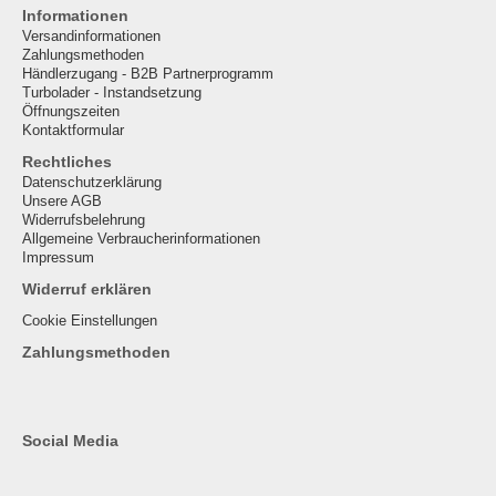
Informationen
Versandinformationen
Zahlungsmethoden
Händlerzugang - B2B Partnerprogramm
Turbolader - Instandsetzung
Öffnungszeiten
Kontaktformular
Rechtliches
Datenschutzerklärung
Unsere AGB
Widerrufsbelehrung
Allgemeine Verbraucherinformationen
Impressum
Widerruf erklären
Cookie Einstellungen
Zahlungsmethoden
Social Media