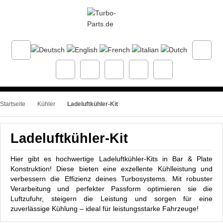
Startseite
Kühler
Ladeluftkühler-Kit
Ladeluftkühler-Kit
Hier gibt es hochwertige Ladeluftkühler-Kits in Bar & Plate
Konstruktion! Diese bieten eine exzellente Kühlleistung und
verbessern die Effizienz deines Turbosystems. Mit robuster
Verarbeitung und perfekter Passform optimieren sie die
Luftzufuhr, steigern die Leistung und sorgen für eine
zuverlässige Kühlung – ideal für leistungsstarke Fahrzeuge!