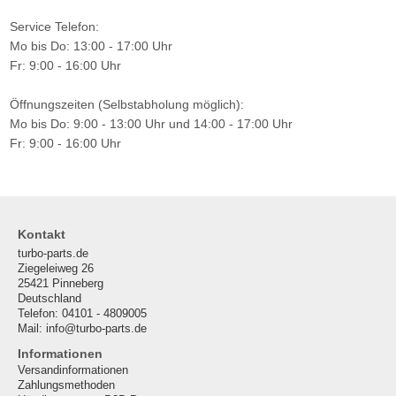
Service Telefon:
Mo bis Do: 13:00 - 17:00 Uhr
Fr: 9:00 - 16:00 Uhr
Öffnungszeiten (Selbstabholung möglich):
Mo bis Do: 9:00 - 13:00 Uhr und 14:00 - 17:00 Uhr
Fr: 9:00 - 16:00 Uhr
Kontakt
turbo-parts.de
Ziegeleiweg 26
25421 Pinneberg
Deutschland
Telefon: 04101 - 4809005
Mail: info@turbo-parts.de
Informationen
Versandinformationen
Zahlungsmethoden