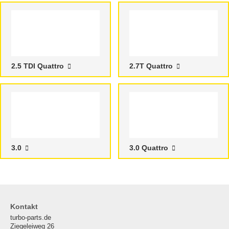
2.5 TDI Quattro
2.7T Quattro
3.0
3.0 Quattro
Kontakt
turbo-parts.de
Ziegeleiweg 26