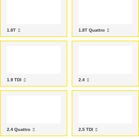
1.8T
1.8T Quattro
1.9 TDI
2.4
2.4 Quattro
2.5 TDI