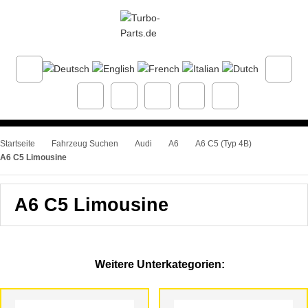
Startseite
Fahrzeug Suchen
Audi
A6
A6 C5 (Typ 4B)
A6 C5 Limousine
A6 C5 Limousine
Weitere Unterkategorien: