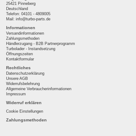
25421 Pinneberg
Deutschland
Telefon: 04101 - 4809005
Mail: info@turbo-parts.de
Informationen
Versandinformationen
Zahlungsmethoden
Händlerzugang - B2B Partnerprogramm
Turbolader - Instandsetzung
Öffnungszeiten
Kontaktformular
Rechtliches
Datenschutzerklärung
Unsere AGB
Widerrufsbelehrung
Allgemeine Verbraucherinformationen
Impressum
Widerruf erklären
Cookie Einstellungen
Zahlungsmethoden