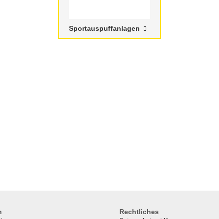
Sportauspuffanlagen
n
Rechtliches