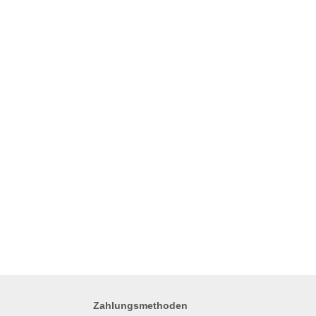
Zahlungsmethoden