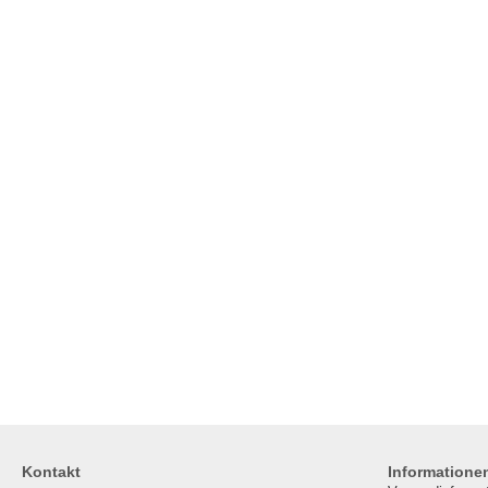
Kontakt
Informatione