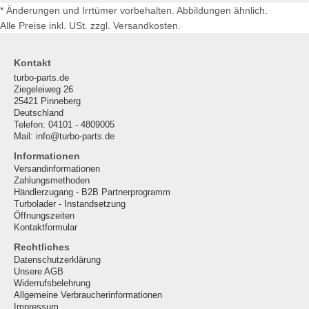
* Änderungen und Irrtümer vorbehalten. Abbildungen ähnlich.
Alle Preise inkl. USt. zzgl. Versandkosten.
Kontakt
turbo-parts.de
Ziegeleiweg 26
25421 Pinneberg
Deutschland
Telefon: 04101 - 4809005
Mail: info@turbo-parts.de
Informationen
Versandinformationen
Zahlungsmethoden
Händlerzugang - B2B Partnerprogramm
Turbolader - Instandsetzung
Öffnungszeiten
Kontaktformular
Rechtliches
Datenschutzerklärung
Unsere AGB
Widerrufsbelehrung
Allgemeine Verbraucherinformationen
Impressum