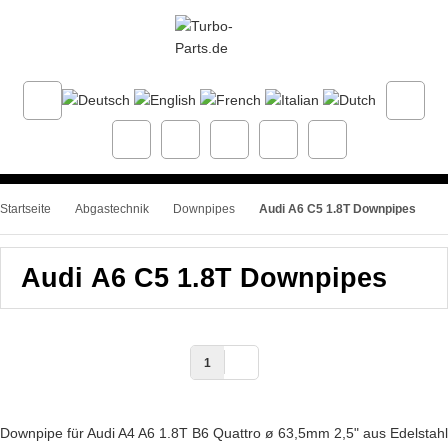
Startseite
Abgastechnik
Downpipes
Audi A6 C5 1.8T Downpipes
Audi A6 C5 1.8T Downpipes
1
Downpipe für Audi A4 A6 1.8T B6 Quattro ø 63,5mm 2,5" aus Edelstahl