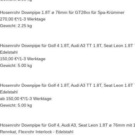
Hosenrohr Downpipe 1.8T ø 76mm für GT28xx für Spa-Krümmer
270,00 €
*
/
1-3 Werktage
Gewicht: 2.25 kg
Hosenrohr Downpipe für Golf 4 1.8T, Audi A3 TT 1.8T, Seat Leon 1.8
Edelstahl
150,00 €
*
/
1-3 Werktage
Gewicht: 5.00 kg
Hosenrohr Downpipe für Golf 4 1.8T, Audi A3 TT 1.8T, Seat Leon 1.8
Edelstahl
ab
150,00 €
*
/
1-3 Werktage
Gewicht: 5.00 kg
Hosenrohr Downpipe für Golf 4, Audi A3, Seat Leon 1.8T ø 76mm mit 
Rennkat, Flexrohr Interlock - Edelstahl