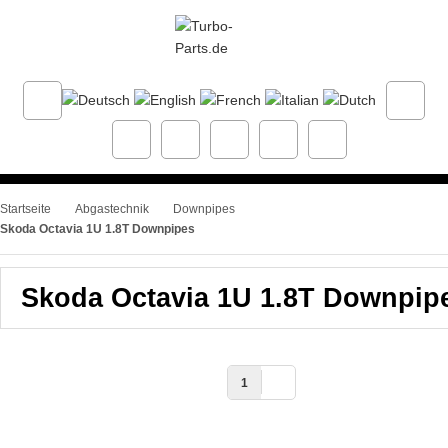
Startseite
Abgastechnik
Downpipes
Skoda Octavia 1U 1.8T Downpipes
Skoda Octavia 1U 1.8T Downpip
1