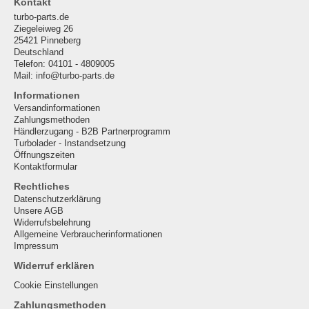
Kontakt
turbo-parts.de
Ziegeleiweg 26
25421 Pinneberg
Deutschland
Telefon: 04101 - 4809005
Mail: info@turbo-parts.de
Informationen
Versandinformationen
Zahlungsmethoden
Händlerzugang - B2B Partnerprogramm
Turbolader - Instandsetzung
Öffnungszeiten
Kontaktformular
Rechtliches
Datenschutzerklärung
Unsere AGB
Widerrufsbelehrung
Allgemeine Verbraucherinformationen
Impressum
Widerruf erklären
Cookie Einstellungen
Zahlungsmethoden