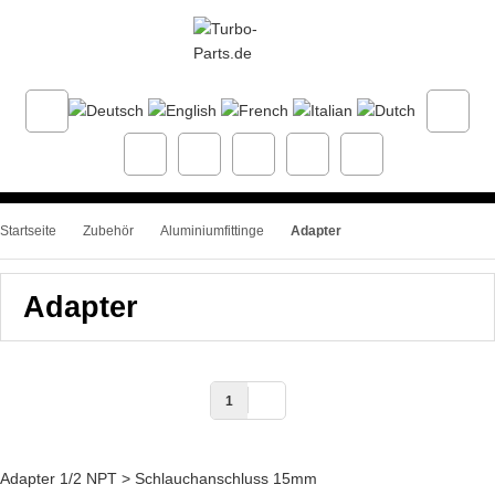
Startseite
Zubehör
Aluminiumfittinge
Adapter
Adapter
1
Adapter 1/2 NPT > Schlauchanschluss 15mm