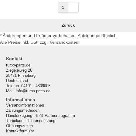
1
Zurück
* Änderungen und Irrtümer vorbehalten. Abbildungen ähnlich.
Alle Preise inkl. USt. zzgl. Versandkosten.
Kontakt
turbo-parts.de
Ziegeleiweg 26
25421 Pinneberg
Deutschland
Telefon: 04101 - 4809005
Mail: info@turbo-parts.de
Informationen
Versandinformationen
Zahlungsmethoden
Händlerzugang - B2B Partnerprogramm
Turbolader - Instandsetzung
Öffnungszeiten
Kontaktformular