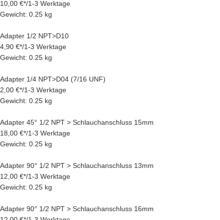
10,00 €
*
/
1-3 Werktage
Gewicht: 0.25 kg
Adapter 1/2 NPT>D10
4,90 €
*
/
1-3 Werktage
Gewicht: 0.25 kg
Adapter 1/4 NPT>D04 (7/16 UNF)
2,00 €
*
/
1-3 Werktage
Gewicht: 0.25 kg
Adapter 45° 1/2 NPT > Schlauchanschluss 15mm
18,00 €
*
/
1-3 Werktage
Gewicht: 0.25 kg
Adapter 90° 1/2 NPT > Schlauchanschluss 13mm
12,00 €
*
/
1-3 Werktage
Gewicht: 0.25 kg
Adapter 90° 1/2 NPT > Schlauchanschluss 16mm
12,00 €
*
/
1-3 Werktage