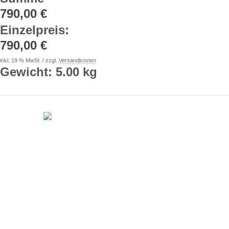
790,00 €
Einzelpreis
:
790,00 €
inkl. 19 % MwSt. / zzgl.
Versandkosten
Gewicht: 5.00 kg