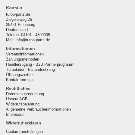
Kontakt
turbo-parts.de
Ziegeleiweg 26
25421 Pinneberg
Deutschland
Telefon: 04101 - 4809005
Mail: info@turbo-parts.de
Informationen
Versandinformationen
Zahlungsmethoden
Händlerzugang - B2B Partnerprogramm
Turbolader - Instandsetzung
Öffnungszeiten
Kontaktformular
Rechtliches
Datenschutzerklärung
Unsere AGB
Widerrufsbelehrung
Allgemeine Verbraucherinformationen
Impressum
Widerruf erklären
Cookie Einstellungen