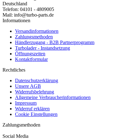
Deutschland
Telefon: 04101 - 4809005
Mail: info@turbo-parts.de
Informationen
Versandinformationen
Zahlungsmethoden
Händlerzugang - B2B Partnerprogramm
Turbolader - Instandsetzung
Öffnungszeiten
Kontaktformular
Rechtliches
Datenschutzerklärung
Unsere AGB
Widerrufsbelehrung
Allgemeine Verbraucherinformationen
Impressum
Widerruf erklären
Cookie Einstellungen
Zahlungsmethoden
Social Media