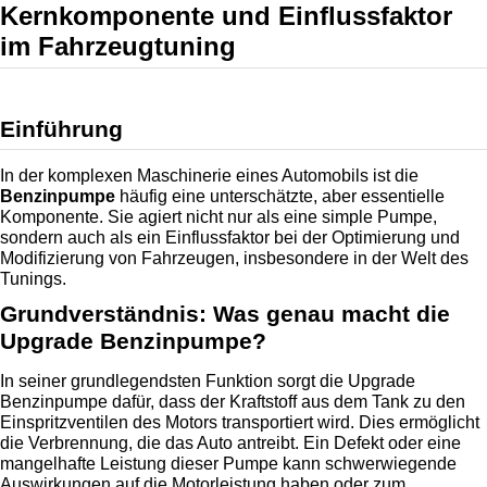
Kernkomponente und Einflussfaktor 
im Fahrzeugtuning
Einführung
In der komplexen Maschinerie eines Automobils ist die 
Benzinpumpe
 häufig eine unterschätzte, aber essentielle 
Komponente. Sie agiert nicht nur als eine simple Pumpe, 
sondern auch als ein Einflussfaktor bei der Optimierung und 
Modifizierung von Fahrzeugen, insbesondere in der Welt des 
Tunings.
Grundverständnis: Was genau macht die 
Upgrade Benzinpumpe?
In seiner grundlegendsten Funktion sorgt die Upgrade 
Benzinpumpe dafür, dass der Kraftstoff aus dem Tank zu den 
Einspritzventilen des Motors transportiert wird. Dies ermöglicht 
die Verbrennung, die das Auto antreibt. Ein Defekt oder eine 
mangelhafte Leistung dieser Pumpe kann schwerwiegende 
Auswirkungen auf die Motorleistung haben oder zum 