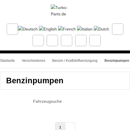
Startseite
Verschiedenes
Benzin / Kraftstoffversorgung
Benzinpumpen
Benzinpumpen
Fahrzeugsuche
1