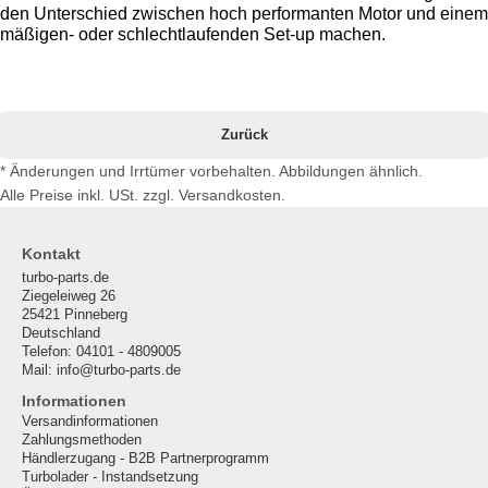
den Unterschied zwischen hoch performanten Motor und einem 
mäßigen- oder schlechtlaufenden Set-up machen. 
Zurück
* Änderungen und Irrtümer vorbehalten. Abbildungen ähnlich.
Alle Preise inkl. USt. zzgl. Versandkosten.
Kontakt
turbo-parts.de
Ziegeleiweg 26
25421 Pinneberg
Deutschland
Telefon: 04101 - 4809005
Mail: info@turbo-parts.de
Informationen
Versandinformationen
Zahlungsmethoden
Händlerzugang - B2B Partnerprogramm
Turbolader - Instandsetzung