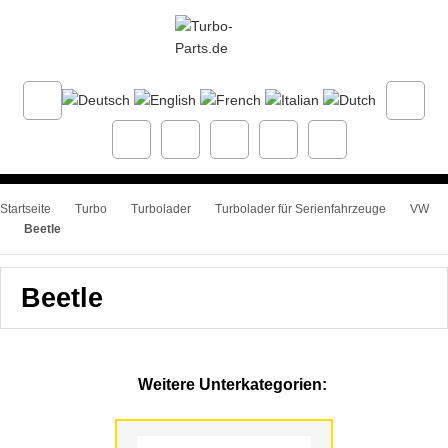
Startseite
Turbo
Turbolader
Turbolader für Serienfahrzeuge
VW
Beetle
Beetle
Weitere Unterkategorien: