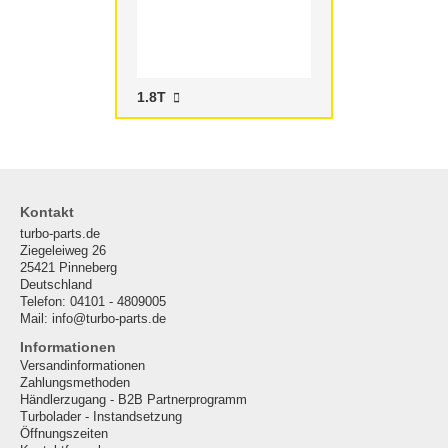
1.8T
Kontakt
turbo-parts.de
Ziegeleiweg 26
25421 Pinneberg
Deutschland
Telefon: 04101 - 4809005
Mail: info@turbo-parts.de
Informationen
Versandinformationen
Zahlungsmethoden
Händlerzugang - B2B Partnerprogramm
Turbolader - Instandsetzung
Öffnungszeiten