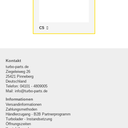
C5
Kontakt
turbo-parts.de
Ziegeleiweg 26
25421 Pinneberg
Deutschland
Telefon: 04101 - 4809005
Mail: info@turbo-parts.de
Informationen
Versandinformationen
Zahlungsmethoden
Händlerzugang - B2B Partnerprogramm
Turbolader - Instandsetzung
Öffnungszeiten