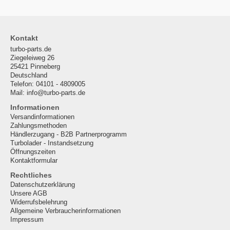
Kontakt
turbo-parts.de
Ziegeleiweg 26
25421 Pinneberg
Deutschland
Telefon: 04101 - 4809005
Mail: info@turbo-parts.de
Informationen
Versandinformationen
Zahlungsmethoden
Händlerzugang - B2B Partnerprogramm
Turbolader - Instandsetzung
Öffnungszeiten
Kontaktformular
Rechtliches
Datenschutzerklärung
Unsere AGB
Widerrufsbelehrung
Allgemeine Verbraucherinformationen
Impressum