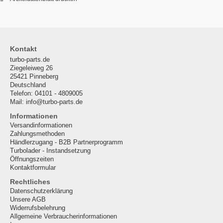
Kontakt
turbo-parts.de
Ziegeleiweg 26
25421 Pinneberg
Deutschland
Telefon: 04101 - 4809005
Mail: info@turbo-parts.de
Informationen
Versandinformationen
Zahlungsmethoden
Händlerzugang - B2B Partnerprogramm
Turbolader - Instandsetzung
Öffnungszeiten
Kontaktformular
Rechtliches
Datenschutzerklärung
Unsere AGB
Widerrufsbelehrung
Allgemeine Verbraucherinformationen