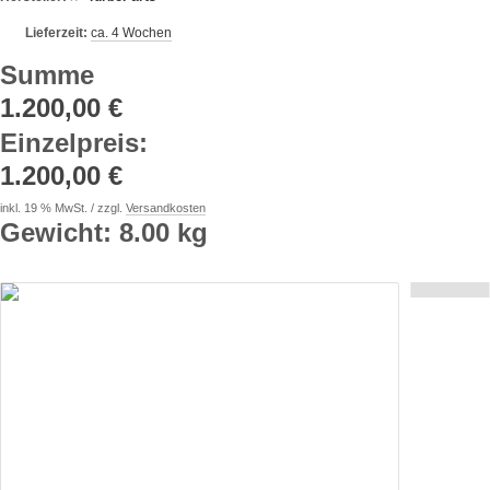
Lieferzeit:
ca. 4 Wochen
Summe
1.200,00 €
Einzelpreis
:
1.200,00 €
inkl. 19 % MwSt. / zzgl.
Versandkosten
Gewicht: 8.00 kg