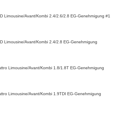
2WD Limousine/Avant/Kombi 2.4/2.6/2.8 EG-Genehmigung #1
2WD Limousine/Avant/Kombi 2.4/2.8 EG-Genehmigung
uattro Limousine/Avant/Kombi 1.8/1.8T EG-Genehmigung
uattro Limousine/Avant/Kombi 1.9TDI EG-Genehmigung