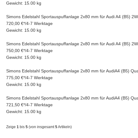
Gewicht: 15.00 kg
Simons Edelstahl Sportauspuffanlage 2x80 mm für Audi A4 (B5) 
720,00 €
*
/
4-7 Werktage
Gewicht: 15.00 kg
Simons Edelstahl Sportauspuffanlage 2x80 mm für Audi A4 (B5) 
750,00 €
*
/
4-7 Werktage
Gewicht: 15.00 kg
Simons Edelstahl Sportauspuffanlage 2x80 mm für AudiA4 (B5) Q
775,00 €
*
/
4-7 Werktage
Gewicht: 15.00 kg
Simons Edelstahl Sportauspuffanlage 2x80 mm für AudiA4 (B5) Q
721,50 €
*
/
4-7 Werktage
Gewicht: 15.00 kg
Zeige
1
bis
5
(von insgesamt
5
Artikeln)