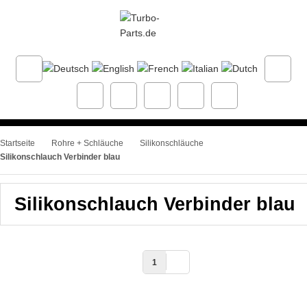
Startseite
Rohre + Schläuche
Silikonschläuche
Silikonschlauch Verbinder blau
Silikonschlauch Verbinder blau
1