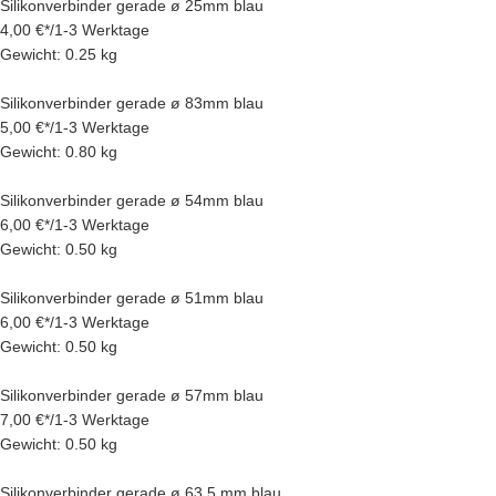
Silikonverbinder gerade ø 25mm blau
4,00 €
*
/
1-3 Werktage
Gewicht: 0.25 kg
Silikonverbinder gerade ø 83mm blau
5,00 €
*
/
1-3 Werktage
Gewicht: 0.80 kg
Silikonverbinder gerade ø 54mm blau
6,00 €
*
/
1-3 Werktage
Gewicht: 0.50 kg
Silikonverbinder gerade ø 51mm blau
6,00 €
*
/
1-3 Werktage
Gewicht: 0.50 kg
Silikonverbinder gerade ø 57mm blau
7,00 €
*
/
1-3 Werktage
Gewicht: 0.50 kg
Silikonverbinder gerade ø 63,5 mm blau