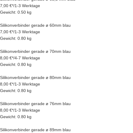
7,00 €
*
/
1-3 Werktage
Gewicht: 0.50 kg
Silikonverbinder gerade ø 60mm blau
7,00 €
*
/
1-3 Werktage
Gewicht: 0.80 kg
Silikonverbinder gerade ø 70mm blau
8,00 €
*
/
4-7 Werktage
Gewicht: 0.80 kg
Silikonverbinder gerade ø 80mm blau
8,00 €
*
/
1-3 Werktage
Gewicht: 0.80 kg
Silikonverbinder gerade ø 76mm blau
8,00 €
*
/
1-3 Werktage
Gewicht: 0.80 kg
Silikonverbinder gerade ø 89mm blau