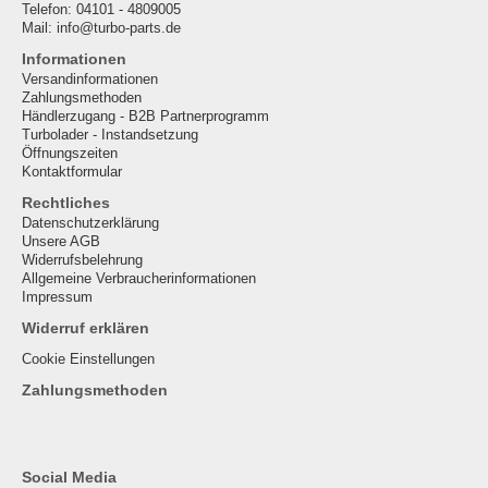
Telefon: 04101 - 4809005
Mail: info@turbo-parts.de
Informationen
Versandinformationen
Zahlungsmethoden
Händlerzugang - B2B Partnerprogramm
Turbolader - Instandsetzung
Öffnungszeiten
Kontaktformular
Rechtliches
Datenschutzerklärung
Unsere AGB
Widerrufsbelehrung
Allgemeine Verbraucherinformationen
Impressum
Widerruf erklären
Cookie Einstellungen
Zahlungsmethoden
Social Media