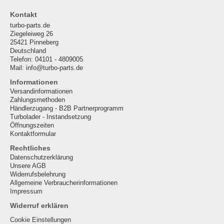
Kontakt
turbo-parts.de
Ziegeleiweg 26
25421 Pinneberg
Deutschland
Telefon: 04101 - 4809005
Mail: info@turbo-parts.de
Informationen
Versandinformationen
Zahlungsmethoden
Händlerzugang - B2B Partnerprogramm
Turbolader - Instandsetzung
Öffnungszeiten
Kontaktformular
Rechtliches
Datenschutzerklärung
Unsere AGB
Widerrufsbelehrung
Allgemeine Verbraucherinformationen
Impressum
Widerruf erklären
Cookie Einstellungen