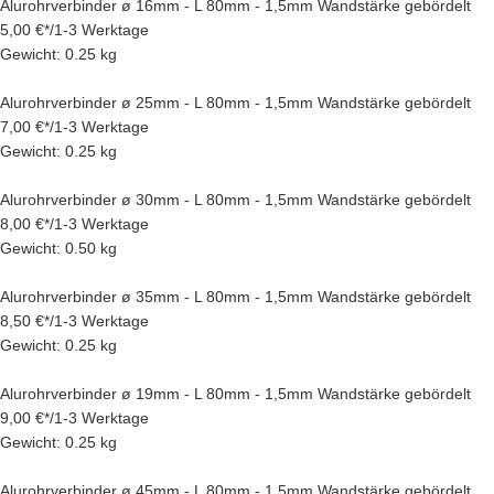
Alurohrverbinder ø 16mm - L 80mm - 1,5mm Wandstärke gebördelt
5,00 €
*
/
1-3 Werktage
Gewicht: 0.25 kg
Alurohrverbinder ø 25mm - L 80mm - 1,5mm Wandstärke gebördelt
7,00 €
*
/
1-3 Werktage
Gewicht: 0.25 kg
Alurohrverbinder ø 30mm - L 80mm - 1,5mm Wandstärke gebördelt
8,00 €
*
/
1-3 Werktage
Gewicht: 0.50 kg
Alurohrverbinder ø 35mm - L 80mm - 1,5mm Wandstärke gebördelt
8,50 €
*
/
1-3 Werktage
Gewicht: 0.25 kg
Alurohrverbinder ø 19mm - L 80mm - 1,5mm Wandstärke gebördelt
9,00 €
*
/
1-3 Werktage
Gewicht: 0.25 kg
Alurohrverbinder ø 45mm - L 80mm - 1,5mm Wandstärke gebördelt