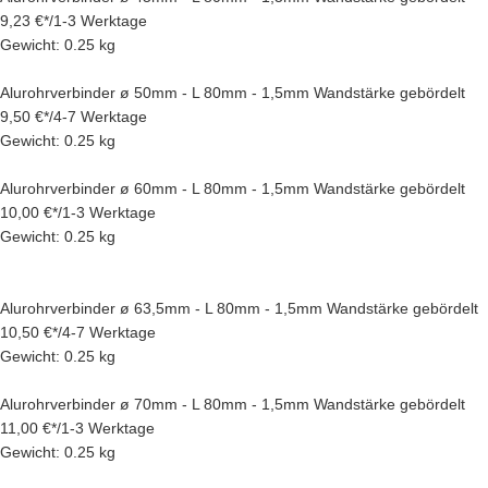
9,23 €
*
/
1-3 Werktage
Gewicht: 0.25 kg
Alurohrverbinder ø 50mm - L 80mm - 1,5mm Wandstärke gebördelt
9,50 €
*
/
4-7 Werktage
Gewicht: 0.25 kg
Alurohrverbinder ø 60mm - L 80mm - 1,5mm Wandstärke gebördelt
10,00 €
*
/
1-3 Werktage
Gewicht: 0.25 kg
Alurohrverbinder ø 63,5mm - L 80mm - 1,5mm Wandstärke gebördelt
10,50 €
*
/
4-7 Werktage
Gewicht: 0.25 kg
Alurohrverbinder ø 70mm - L 80mm - 1,5mm Wandstärke gebördelt
11,00 €
*
/
1-3 Werktage
Gewicht: 0.25 kg