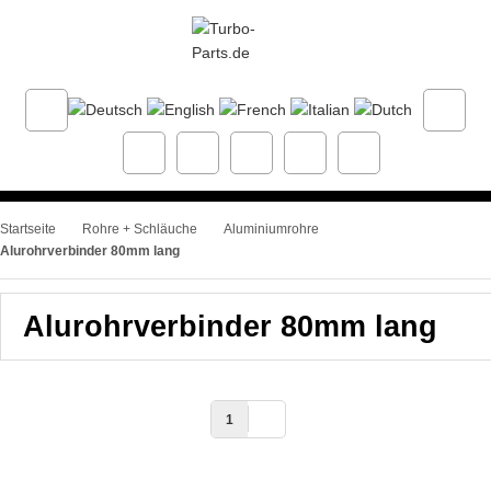
Startseite
Rohre + Schläuche
Aluminiumrohre
Alurohrverbinder 80mm lang
Alurohrverbinder 80mm lang
1