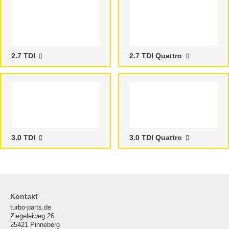
2.7 TDI
2.7 TDI Quattro
3.0 TDI
3.0 TDI Quattro
Kontakt
turbo-parts.de
Ziegeleiweg 26
25421 Pinneberg