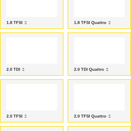
1.8 TFSI
1.8 TFSI Quattro
2.0 TDI
2.0 TDI Quattro
2.0 TFSI
2.0 TFSI Quattro