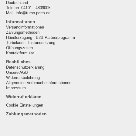
Deutschland
Telefon: 04101 - 4809005
Mail: info@turbo-parts.de
Informationen
Versandinformationen
Zahlungsmethoden
Händlerzugang - B2B Partnerprogramm
Turbolader - Instandsetzung
Öffnungszeiten
Kontaktformular
Rechtliches
Datenschutzerklärung
Unsere AGB
Widerrufsbelehrung
Allgemeine Verbraucherinformationen
Impressum
Widerruf erklären
Cookie Einstellungen
Zahlungsmethoden