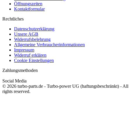
Öffnungszeiten
Kontaktformular
Rechtliches
Datenschutzerklärung
Unsere AGB
Widerrufsbelehrung
Allgemeine Verbraucherinformationen
Impressum
Widerruf erklären
Cookie Einstellungen
Zahlungsmethoden
Social Media
© 2026 turbo-parts.de - Turbo-power UG (haftungsbeschränkt) - All
rights reserved.