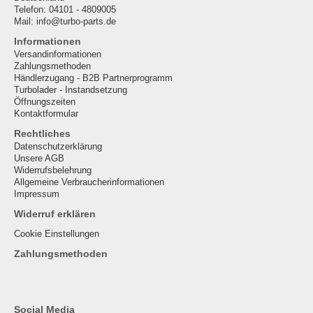
Telefon: 04101 - 4809005
Mail: info@turbo-parts.de
Informationen
Versandinformationen
Zahlungsmethoden
Händlerzugang - B2B Partnerprogramm
Turbolader - Instandsetzung
Öffnungszeiten
Kontaktformular
Rechtliches
Datenschutzerklärung
Unsere AGB
Widerrufsbelehrung
Allgemeine Verbraucherinformationen
Impressum
Widerruf erklären
Cookie Einstellungen
Zahlungsmethoden
Social Media