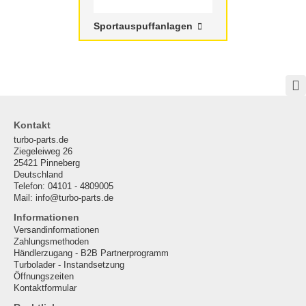
Sportauspuffanlagen
Kontakt
turbo-parts.de
Ziegeleiweg 26
25421 Pinneberg
Deutschland
Telefon: 04101 - 4809005
Mail: info@turbo-parts.de
Informationen
Versandinformationen
Zahlungsmethoden
Händlerzugang - B2B Partnerprogramm
Turbolader - Instandsetzung
Öffnungszeiten
Kontaktformular