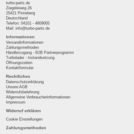
turbo-parts.de
Ziegeleiweg 26
25421 Pinneberg
Deutschland
Telefon: 04101 - 4809005
Mail: info@turbo-parts.de
Informationen
Versandinformationen
Zahlungsmethoden
Händlerzugang - B2B Partnerprogramm
Turbolader - Instandsetzung
Öffnungszeiten
Kontaktformular
Rechtliches
Datenschutzerklärung
Unsere AGB
Widerrufsbelehrung
Allgemeine Verbraucherinformationen
Impressum
Widerruf erklären
Cookie Einstellungen
Zahlungsmethoden