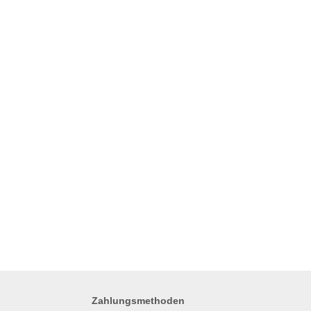
Zahlungsmethoden