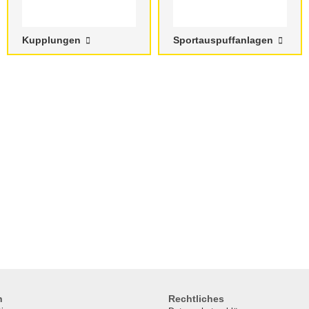
Kupplungen
Sportauspuffanlagen
n
Rechtliches