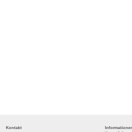
Kontakt
Informatione