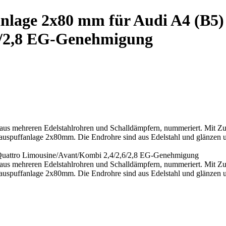
anlage 2x80 mm für Audi A4 (B5)
6/2,8 EG-Genehmigung