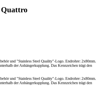
 Quattro