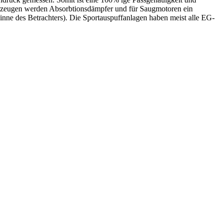
rzeugen werden Absorbtionsdämpfer und für Saugmotoren ein
nne des Betrachters). Die Sportauspuffanlagen haben meist alle EG-