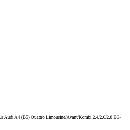
ür Audi A4 (B5) Quattro Limousine/Avant/Kombi 2,4/2,6/2,8 EG-