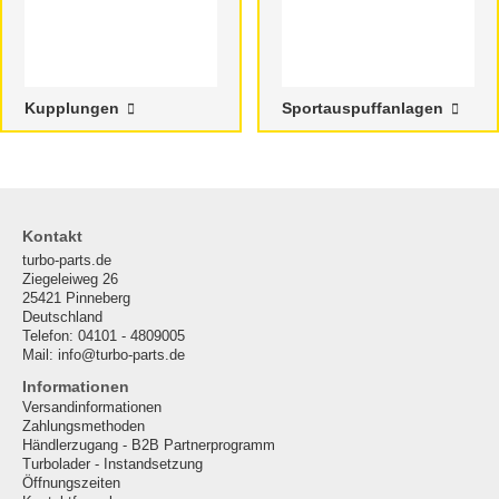
Kupplungen
Sportauspuffanlagen
Kontakt
turbo-parts.de
Ziegeleiweg 26
25421 Pinneberg
Deutschland
Telefon: 04101 - 4809005
Mail: info@turbo-parts.de
Informationen
Versandinformationen
Zahlungsmethoden
Händlerzugang - B2B Partnerprogramm
Turbolader - Instandsetzung
Öffnungszeiten