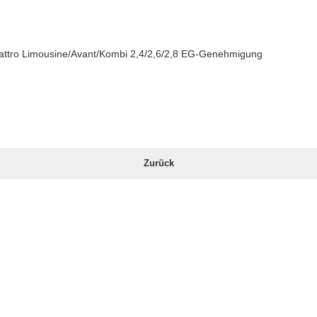
uattro Limousine/Avant/Kombi 2,4/2,6/2,8 EG-Genehmigung
Zurück