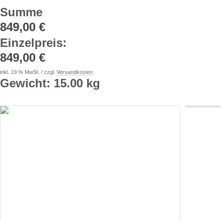
Summe
849,00 €
Einzelpreis
:
849,00 €
inkl. 19 % MwSt. / zzgl.
Versandkosten
Gewicht: 15.00 kg