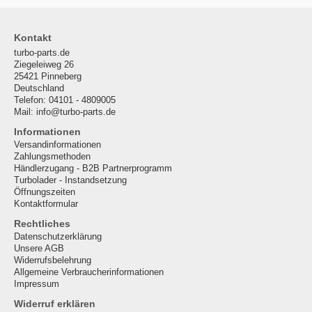
Kontakt
turbo-parts.de
Ziegeleiweg 26
25421 Pinneberg
Deutschland
Telefon: 04101 - 4809005
Mail: info@turbo-parts.de
Informationen
Versandinformationen
Zahlungsmethoden
Händlerzugang - B2B Partnerprogramm
Turbolader - Instandsetzung
Öffnungszeiten
Kontaktformular
Rechtliches
Datenschutzerklärung
Unsere AGB
Widerrufsbelehrung
Allgemeine Verbraucherinformationen
Impressum
Widerruf erklären