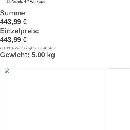
Lieferzeit:
4-7 Werktage
Summe
443,99 €
Einzelpreis
:
443,99 €
inkl. 19 % MwSt. / zzgl.
Versandkosten
Gewicht: 5.00 kg