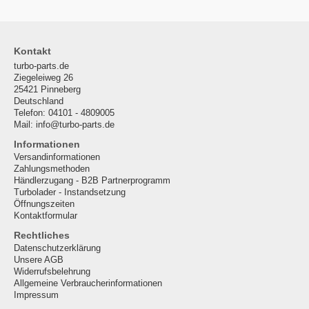
Kontakt
turbo-parts.de
Ziegeleiweg 26
25421 Pinneberg
Deutschland
Telefon: 04101 - 4809005
Mail: info@turbo-parts.de
Informationen
Versandinformationen
Zahlungsmethoden
Händlerzugang - B2B Partnerprogramm
Turbolader - Instandsetzung
Öffnungszeiten
Kontaktformular
Rechtliches
Datenschutzerklärung
Unsere AGB
Widerrufsbelehrung
Allgemeine Verbraucherinformationen
Impressum