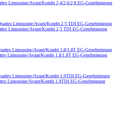
uattro Limousine/Avant/Kombi 2,4/2,6/2,8 EG-Genehmigung
uattro Limousine/Avant/Kombi 2,5 TDI EG-Genehmigung
attro Limousine/Avant/Kombi 1.8/1.8T EG-Genehmigung
uattro Limousine/Avant/Kombi 1.9TDI EG-Genehmigung