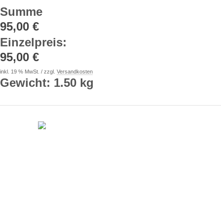
Summe
95,00 €
Einzelpreis
:
95,00 €
inkl. 19 % MwSt. / zzgl.
Versandkosten
Gewicht: 1.50 kg