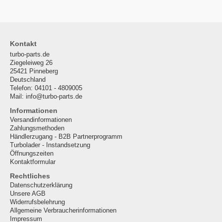
Kontakt
turbo-parts.de
Ziegeleiweg 26
25421 Pinneberg
Deutschland
Telefon: 04101 - 4809005
Mail: info@turbo-parts.de
Informationen
Versandinformationen
Zahlungsmethoden
Händlerzugang - B2B Partnerprogramm
Turbolader - Instandsetzung
Öffnungszeiten
Kontaktformular
Rechtliches
Datenschutzerklärung
Unsere AGB
Widerrufsbelehrung
Allgemeine Verbraucherinformationen
Impressum