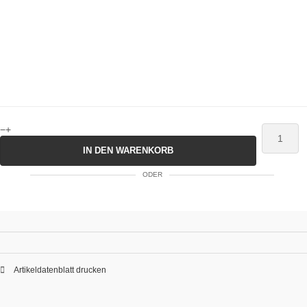
−
+
IN DEN WARENKORB
ODER
Artikeldatenblatt drucken