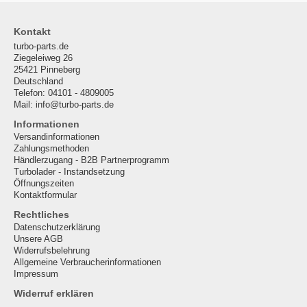
Kontakt
turbo-parts.de
Ziegeleiweg 26
25421 Pinneberg
Deutschland
Telefon: 04101 - 4809005
Mail: info@turbo-parts.de
Informationen
Versandinformationen
Zahlungsmethoden
Händlerzugang - B2B Partnerprogramm
Turbolader - Instandsetzung
Öffnungszeiten
Kontaktformular
Rechtliches
Datenschutzerklärung
Unsere AGB
Widerrufsbelehrung
Allgemeine Verbraucherinformationen
Impressum
Widerruf erklären