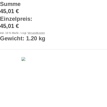
Summe
45,01 €
Einzelpreis
:
45,01 €
inkl. 19 % MwSt. / zzgl.
Versandkosten
Gewicht: 1.20 kg